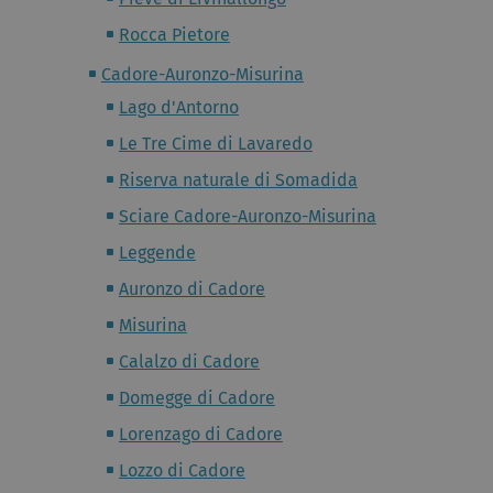
Rocca Pietore
Cadore-Auronzo-Misurina
Lago d'Antorno
Le Tre Cime di Lavaredo
Riserva naturale di Somadida
Sciare Cadore-Auronzo-Misurina
Leggende
Auronzo di Cadore
Misurina
Calalzo di Cadore
Domegge di Cadore
Lorenzago di Cadore
Lozzo di Cadore