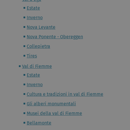
Estate
Inverno
Nova Levante
Nova Ponente - Obereggen
Collepietra
Tires
Val di Fiemme
Estate
Inverno
Cultura e tradizioni in val di Fiemme
Gli alberi monumentali
Musei della val di Fiemme
Bellamonte