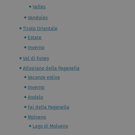
Valles
Vandoies
Tirolo Orientale
Estate
Inverno
Val di Funes
Altopiano della Paganella
Vacanze estive
Inverno
Andalo
Fai della Paganella
Molveno
Lago di Molveno