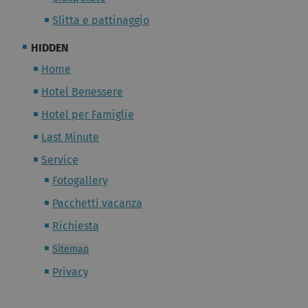
Slitta e pattinaggio
HIDDEN
Home
Hotel Benessere
Hotel per Famiglie
Last Minute
Service
Fotogallery
Pacchetti vacanza
Richiesta
Sitemap
Privacy