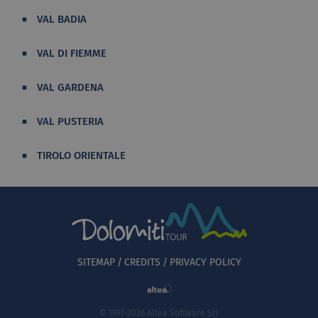
VAL BADIA
VAL DI FIEMME
VAL GARDENA
VAL PUSTERIA
TIROLO ORIENTALE
SITEMAP
CREDITS
PRIVACY POLICY
© 1997-2026 Altea Software Srl