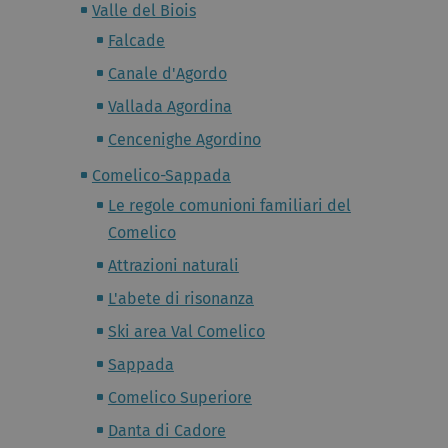
Valle del Biois
Falcade
Canale d'Agordo
Vallada Agordina
Cencenighe Agordino
Comelico-Sappada
Le regole comunioni familiari del
Comelico
Attrazioni naturali
L'abete di risonanza
Ski area Val Comelico
Sappada
Comelico Superiore
Danta di Cadore