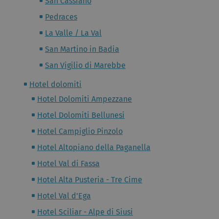
San Cassiano
Pedraces
La Valle / La Val
San Martino in Badia
San Vigilio di Marebbe
Hotel dolomiti
Hotel Dolomiti Ampezzane
Hotel Dolomiti Bellunesi
Hotel Campiglio Pinzolo
Hotel Altopiano della Paganella
Hotel Val di Fassa
Hotel Alta Pusteria - Tre Cime
Hotel Val d'Ega
Hotel Sciliar - Alpe di Siusi