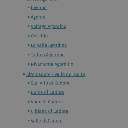
Inverno
Agordo
Voltago Agordino
Gosaldo
La Valle Agordina
Taibon Agordino
Rivamonte Agordino
Alto Cadore - Valle del Boite
San Vito di Cadore
Borca di Cadore
Vodo di Cadore
Cibiana di Cadore
Valle di Cadore