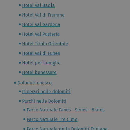
Hotel Val Badia
Hotel Val di Fiemme
Hotel Val Gardena
Hotel Val Pusteria
Hotel Tirolo Orientale
Hotel Val di Funes
Hotel per famiglie
Hotel benessere
Dolomiti unesco
Itinerari nelle dolomiti
Parchi nelle Dolomiti
Parco Naturale Fanes - Senes - Braies
Parco Naturale Tre Cime
Parco Naturale delle Dolomiti Friulane