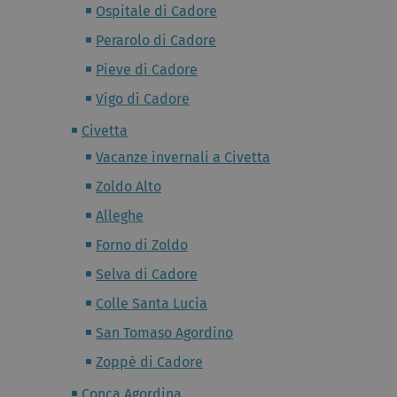
Ospitale di Cadore
Perarolo di Cadore
Pieve di Cadore
Vigo di Cadore
Civetta
Vacanze invernali a Civetta
Zoldo Alto
Alleghe
Forno di Zoldo
Selva di Cadore
Colle Santa Lucia
San Tomaso Agordino
Zoppè di Cadore
Conca Agordina