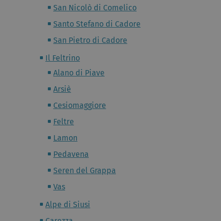
San Nicolò di Comelico
Santo Stefano di Cadore
San Pietro di Cadore
Il Feltrino
Alano di Piave
Arsiè
Cesiomaggiore
Feltre
Lamon
Pedavena
Seren del Grappa
Vas
Alpe di Siusi
Carezza