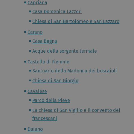
Capriana
Casa Domenica Lazzeri
Chiesa di San Bartolomeo e San Lazzaro
Carano
Casa Begna
Acque della sorgente termale
Castello di Fiemme
Santuario della Madonna dei boscaioli
Chiesa di San Giorgio
Cavalese
Parco della Pieve
La chiesa di San Vigilio e il convento dei
francescani
Daiano