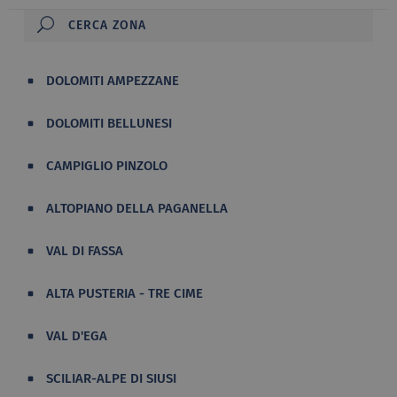
DOLOMITI AMPEZZANE
DOLOMITI BELLUNESI
CAMPIGLIO PINZOLO
ALTOPIANO DELLA PAGANELLA
VAL DI FASSA
ALTA PUSTERIA - TRE CIME
VAL D'EGA
SCILIAR-ALPE DI SIUSI