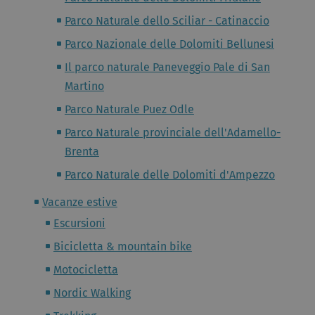
Parco Naturale dello Sciliar - Catinaccio
Parco Nazionale delle Dolomiti Bellunesi
Il parco naturale Paneveggio Pale di San
Martino
Parco Naturale Puez Odle
Parco Naturale provinciale dell'Adamello-
Brenta
Parco Naturale delle Dolomiti d'Ampezzo
Vacanze estive
Escursioni
Bicicletta & mountain bike
Motocicletta
Nordic Walking