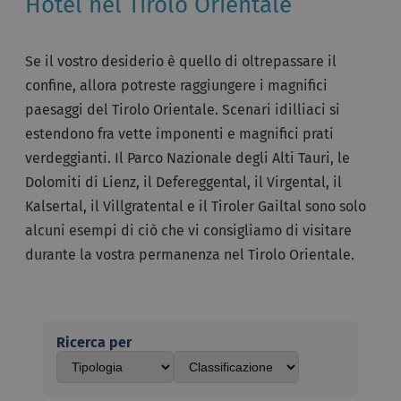
Hotel nel Tirolo Orientale
Se il vostro desiderio è quello di oltrepassare il
confine, allora potreste raggiungere i magnifici
paesaggi del Tirolo Orientale. Scenari idilliaci si
estendono fra vette imponenti e magnifici prati
verdeggianti. Il Parco Nazionale degli Alti Tauri, le
Dolomiti di Lienz, il Defereggental, il Virgental, il
Kalsertal, il Villgratental e il Tiroler Gailtal sono solo
alcuni esempi di ciò che vi consigliamo di visitare
durante la vostra permanenza nel Tirolo Orientale.
Ricerca per