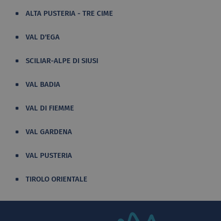
ALTA PUSTERIA - TRE CIME
VAL D'EGA
SCILIAR-ALPE DI SIUSI
VAL BADIA
VAL DI FIEMME
VAL GARDENA
VAL PUSTERIA
TIROLO ORIENTALE