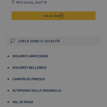
9912 Anras, Dorf 15
Vai al sito
DOLOMITI AMPEZZANE
DOLOMITI BELLUNESI
CAMPIGLIO PINZOLO
ALTOPIANO DELLA PAGANELLA
VAL DI FASSA