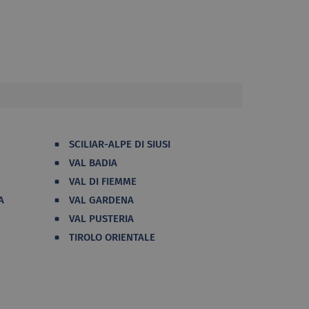
SCILIAR-ALPE DI SIUSI
VAL BADIA
VAL DI FIEMME
A
VAL GARDENA
VAL PUSTERIA
TIROLO ORIENTALE