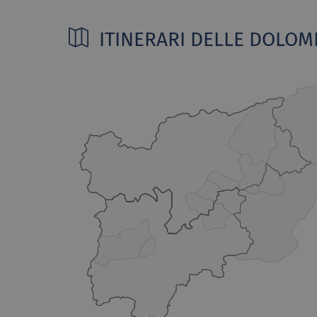
ITINERARI DELLE DOLOMI