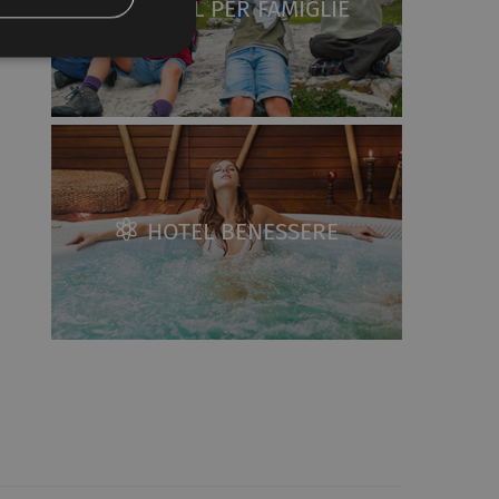
HOTEL PER FAMIGLIE
HOTEL BENESSERE