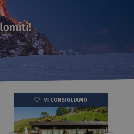
lomiti!
VI CONSIGLIAMO