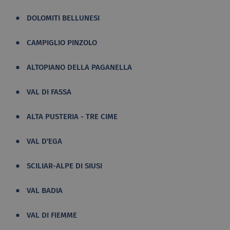
DOLOMITI BELLUNESI
CAMPIGLIO PINZOLO
ALTOPIANO DELLA PAGANELLA
VAL DI FASSA
ALTA PUSTERIA - TRE CIME
VAL D'EGA
SCILIAR-ALPE DI SIUSI
VAL BADIA
VAL DI FIEMME