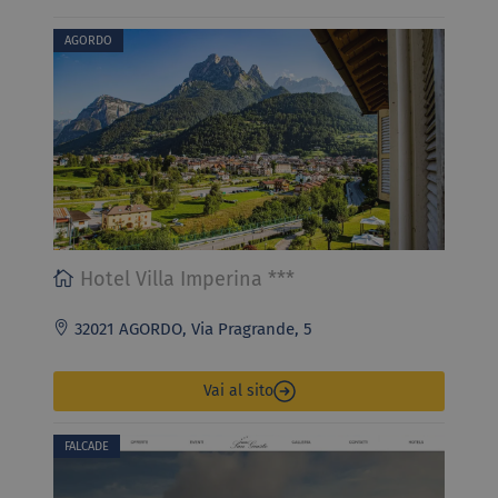
AGORDO
Hotel Villa Imperina ***
32021 AGORDO, Via Pragrande, 5
Vai al sito
FALCADE