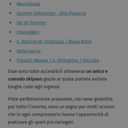
Marmolada
Sextner Dolomiten - Alta Pusteria
Val di Fiemme
Obereggen
S. Martino di Castrozza / Passo Rolle
Valle Isarco
Trevalli-Moena / S. Pellegrino / Falcade
Esse sono tutte accessibili attraverso
un unico e
comodo skipass
grazie al quale potrete evitare
lunghe code agli ingressi.
Piste perfettamente preparate, con neve garantita
per tutto l’inverno, sono un sogno per molti sciatori
che in ogni comprensorio hanno l’opportunità di
praticare gli sport più variegati.