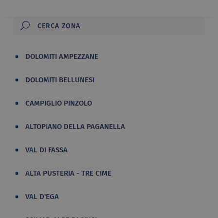
DOLOMITI AMPEZZANE
DOLOMITI BELLUNESI
CAMPIGLIO PINZOLO
ALTOPIANO DELLA PAGANELLA
VAL DI FASSA
ALTA PUSTERIA - TRE CIME
VAL D'EGA