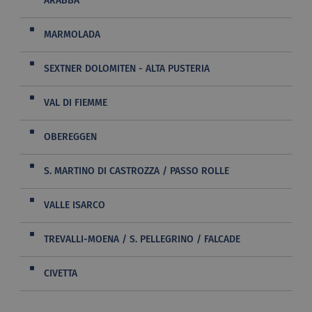
ARABBA
MARMOLADA
SEXTNER DOLOMITEN - ALTA PUSTERIA
VAL DI FIEMME
OBEREGGEN
S. MARTINO DI CASTROZZA / PASSO ROLLE
VALLE ISARCO
TREVALLI-MOENA / S. PELLEGRINO / FALCADE
CIVETTA