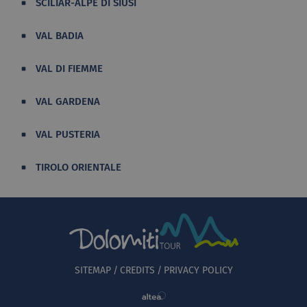
SCILIAR-ALPE DI SIUSI
VAL BADIA
VAL DI FIEMME
VAL GARDENA
VAL PUSTERIA
TIROLO ORIENTALE
SITEMAP
CREDITS
PRIVACY POLICY