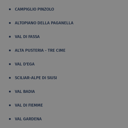
CAMPIGLIO PINZOLO
ALTOPIANO DELLA PAGANELLA
VAL DI FASSA
ALTA PUSTERIA - TRE CIME
VAL D'EGA
SCILIAR-ALPE DI SIUSI
VAL BADIA
VAL DI FIEMME
VAL GARDENA