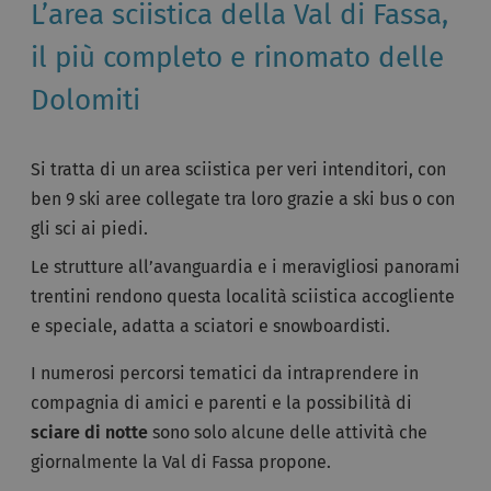
L’area sciistica della Val di Fassa,
il più completo e rinomato delle
Dolomiti
Si tratta di un area sciistica per veri intenditori, con
ben 9 ski aree collegate tra loro grazie a ski bus o con
gli sci ai piedi.
Le strutture all’avanguardia e i meravigliosi panorami
trentini rendono questa località sciistica accogliente
e speciale, adatta a sciatori e snowboardisti.
I numerosi percorsi tematici da intraprendere in
compagnia di amici e parenti e la possibilità di
sciare di notte
sono solo alcune delle attività che
giornalmente la Val di Fassa propone.