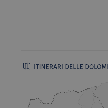
ITINERARI DELLE DOLOMI