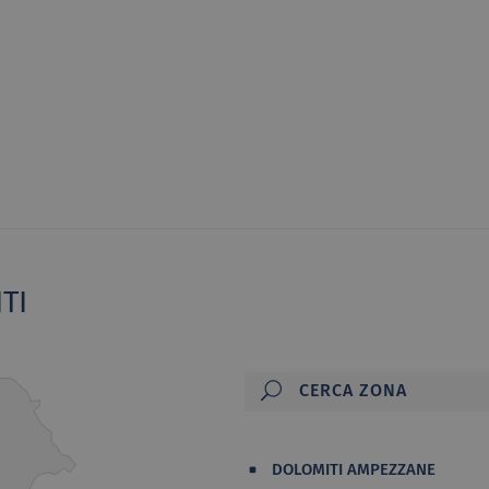
TI
DOLOMITI AMPEZZANE