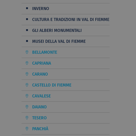
INVERNO
CULTURA E TRADIZIONI IN VAL DI FIEMME
GLI ALBERI MONUMENTALI
MUSEI DELLA VAL DI FIEMME
BELLAMONTE
CAPRIANA
CARANO
CASTELLO DI FIEMME
CAVALESE
DAIANO
TESERO
PANCHIÀ