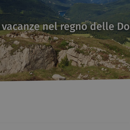
 vacanze nel regno delle Do