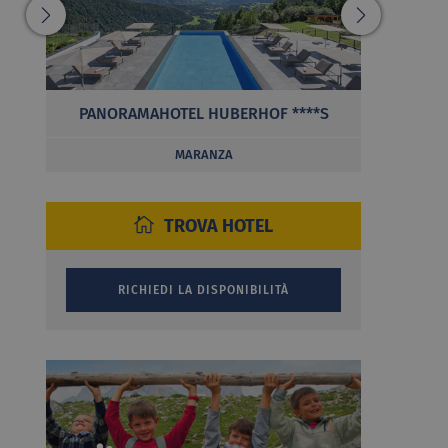
PANORAMAHOTEL HUBERHOF ****S
MARANZA
TROVA HOTEL