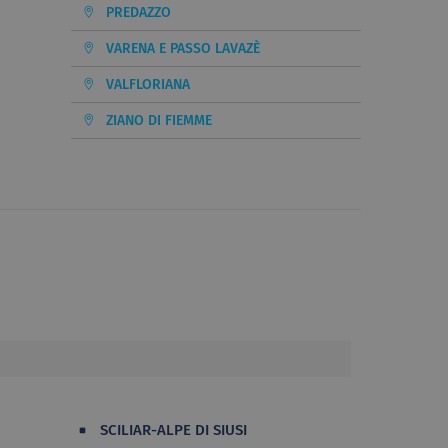
PREDAZZO
VARENA E PASSO LAVAZÈ
VALFLORIANA
ZIANO DI FIEMME
SCILIAR-ALPE DI SIUSI