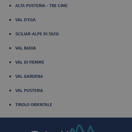
ALTA PUSTERIA - TRE CIME
VAL D'EGA
SCILIAR-ALPE DI SIUSI
VAL BADIA
VAL DI FIEMME
VAL GARDENA
VAL PUSTERIA
TIROLO ORIENTALE