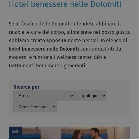
Hotel benessere nelle Dolomiti
Se al fascino delle Dolomiti intendete abbinare il
relax e le cure del corpo, allora siete nel posto giusto.
Abbiamo creato appositamente per voi un elenco di
hotel benessere nelle Dolomiti
contraddistinti da
moderni e funzionali wellness center, SPA e
trattamenti benessere rigeneranti.
Ricerca per
GAIS