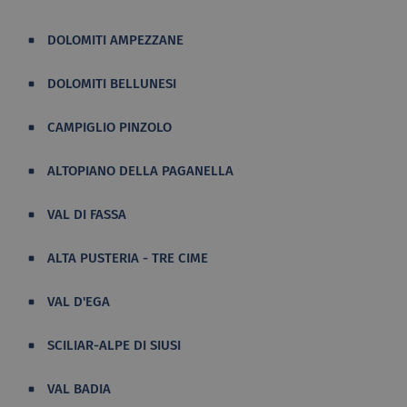
DOLOMITI AMPEZZANE
DOLOMITI BELLUNESI
CAMPIGLIO PINZOLO
ALTOPIANO DELLA PAGANELLA
VAL DI FASSA
ALTA PUSTERIA - TRE CIME
VAL D'EGA
SCILIAR-ALPE DI SIUSI
VAL BADIA