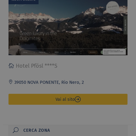
Hotel Pfösl ****S
39050 NOVA PONENTE, Rio Nero, 2
Vai al sito