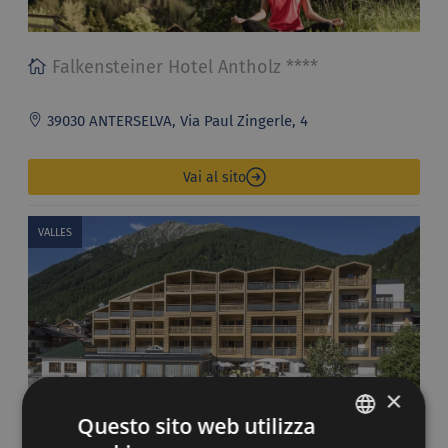
Falkensteiner Hotel Antholz ****
39030 ANTERSELVA, Via Paul Zingerle, 4
Vai al sito
VALLES
×
Questo sito web utilizza