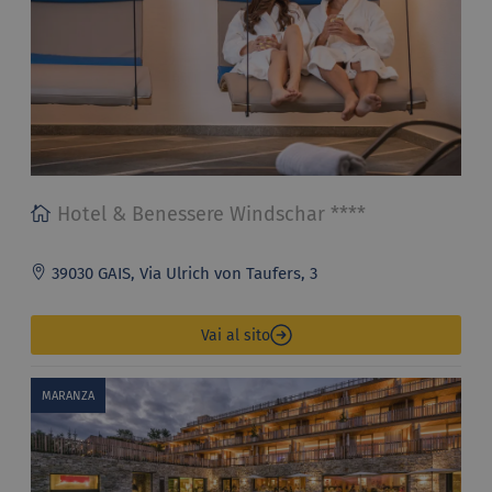
Hotel & Benessere Windschar ****
39030 GAIS, Via Ulrich von Taufers, 3
Vai al sito
MARANZA