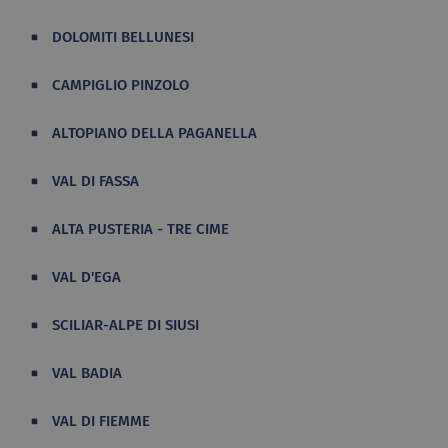
DOLOMITI BELLUNESI
CAMPIGLIO PINZOLO
ALTOPIANO DELLA PAGANELLA
VAL DI FASSA
ALTA PUSTERIA - TRE CIME
VAL D'EGA
SCILIAR-ALPE DI SIUSI
VAL BADIA
VAL DI FIEMME