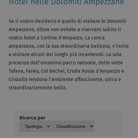
Hotel nelle Dolomiti Ampezzane
Se il vostro desiderio è quello di visitare le Dolomiti
Ampezzane, allora non esitate a riservare subito il
vostro hotel a Cortina d’Ampezzo. La conca
ampezzana, con la sua straordinaria bellezza, v’invita
a visitare alcuni dei luoghi più incantevoli. La sola
presenza dell’omonimo parco naturale, delle vette
Tofana, Fanes, Col Bechei, Croda Rossa d’Ampezzo e
Cristallo rendono l’ambiente affascinante, unico e
straordinariamente bello.
Ricerca per