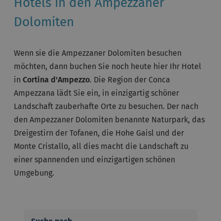
Hotels in den Ampezzaner
Dolomiten
Wenn sie die Ampezzaner Dolomiten besuchen
möchten, dann buchen Sie noch heute hier Ihr Hotel
in
Cortina d'Ampezzo
. Die Region der Conca
Ampezzana lädt Sie ein, in einzigartig schöner
Landschaft zauberhafte Orte zu besuchen. Der nach
den Ampezzaner Dolomiten benannte Naturpark, das
Dreigestirn der Tofanen, die Hohe Gaisl und der
Monte Cristallo, all dies macht die Landschaft zu
einer spannenden und einzigartigen schönen
Umgebung.