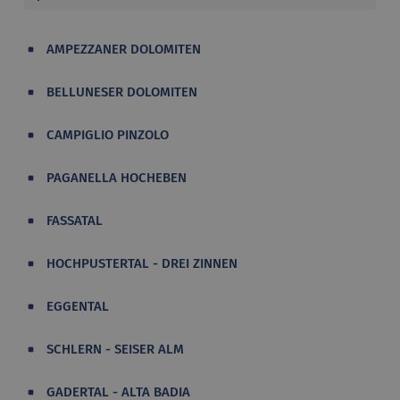
AMPEZZANER DOLOMITEN
BELLUNESER DOLOMITEN
CAMPIGLIO PINZOLO
PAGANELLA HOCHEBEN
FASSATAL
HOCHPUSTERTAL - DREI ZINNEN
EGGENTAL
SCHLERN - SEISER ALM
GADERTAL - ALTA BADIA