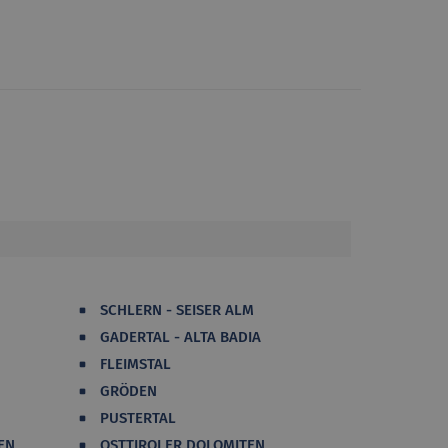
SCHLERN - SEISER ALM
GADERTAL - ALTA BADIA
FLEIMSTAL
GRÖDEN
PUSTERTAL
EN
OSTTIROLER DOLOMITEN