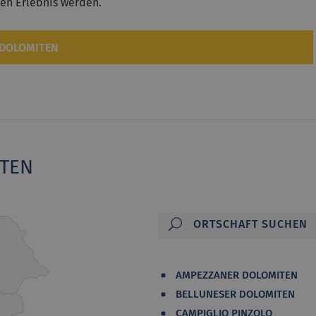
hen Erlebnis werden.
 DOLOMITEN
ITEN
AMPEZZANER DOLOMITEN
BELLUNESER DOLOMITEN
CAMPIGLIO PINZOLO