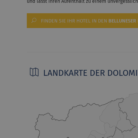
und lässt Ihren Aufenthalt zu einem unvergesslic
FINDEN SIE IHR HOTEL IN DEN
BELLUNESER
LANDKARTE DER DOLOM