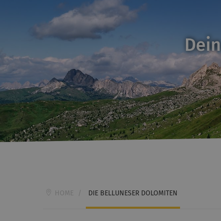
Dein
HOME
/
DIE BELLUNESER DOLOMITEN