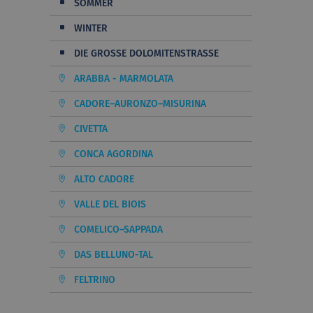
SOMMER
WINTER
DIE GROSSE DOLOMITENSTRASSE
ARABBA - MARMOLATA
CADORE–AURONZO–MISURINA
CIVETTA
CONCA AGORDINA
ALTO CADORE
VALLE DEL BIOIS
COMELICO–SAPPADA
DAS BELLUNO-TAL
FELTRINO