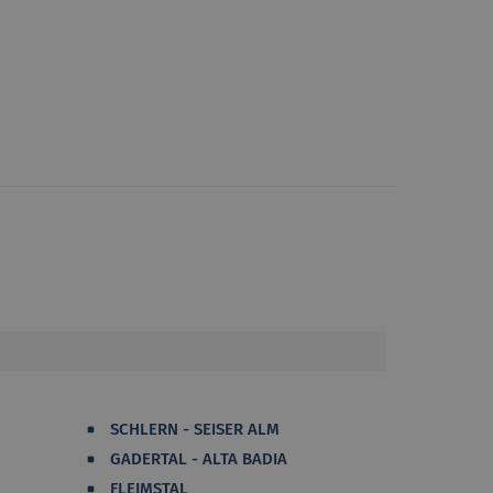
SCHLERN - SEISER ALM
GADERTAL - ALTA BADIA
FLEIMSTAL