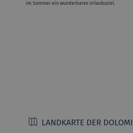
im Sommer ein wunderbares Urlaubsziel.
LANDKARTE DER DOLOM