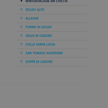
WINTERURLAUB AM CIVETTA
ZOLDO ALTO
ALLEGHE
FORNO DI ZOLDO
SELVA DI CADORE
COLLE SANTA LUCIA
SAN TOMASO AGORDINO
ZOPPÈ DI CADORE