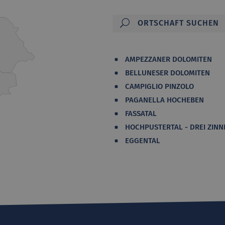
AMPEZZANER DOLOMITEN
BELLUNESER DOLOMITEN
CAMPIGLIO PINZOLO
PAGANELLA HOCHEBEN
FASSATAL
HOCHPUSTERTAL - DREI ZINN
EGGENTAL