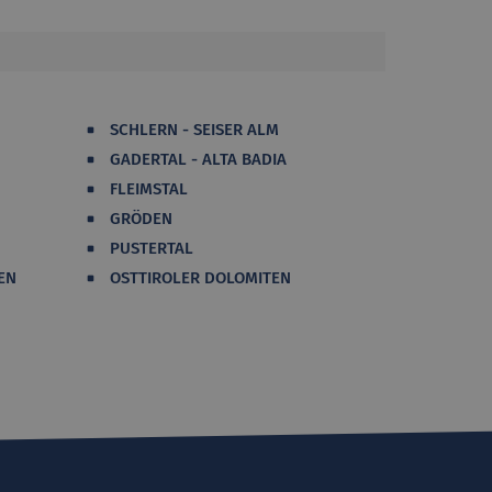
SCHLERN - SEISER ALM
GADERTAL - ALTA BADIA
FLEIMSTAL
GRÖDEN
PUSTERTAL
EN
OSTTIROLER DOLOMITEN