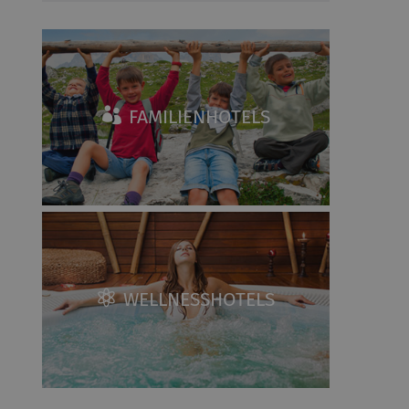
FAMILIENHOTELS
WELLNESSHOTELS