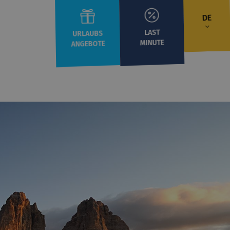
DE
LAST
URLAUBS
MINUTE
ANGEBOTE