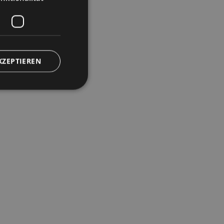
KZEPTIEREN