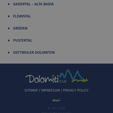
GADERTAL - ALTA BADIA
FLEIMSTAL
GRÖDEN
PUSTERTAL
OSTTIROLER DOLOMITEN
SITEMAP
IMPRESSUM
PRIVACY POLICY
© 1997- 2026