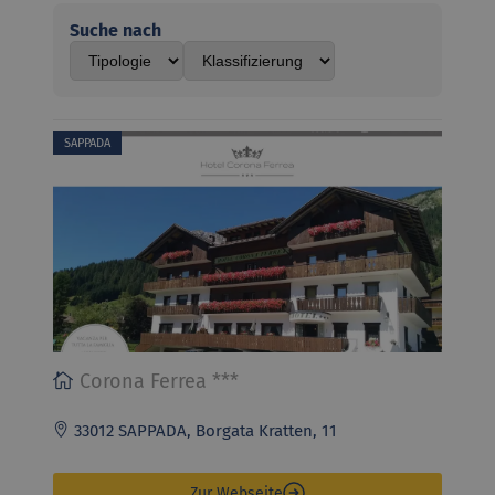
Suche nach
SAPPADA
Corona Ferrea ***
33012 SAPPADA, Borgata Kratten, 11
Zur Webseite