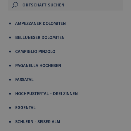
AMPEZZANER DOLOMITEN
BELLUNESER DOLOMITEN
CAMPIGLIO PINZOLO
PAGANELLA HOCHEBEN
FASSATAL
HOCHPUSTERTAL - DREI ZINNEN
EGGENTAL
SCHLERN - SEISER ALM