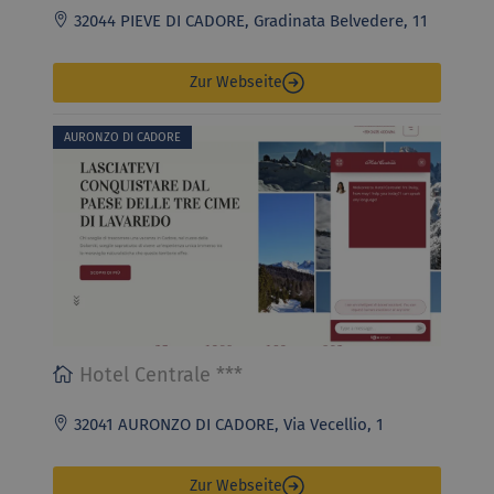
32044 PIEVE DI CADORE, Gradinata Belvedere, 11
Zur Webseite
AURONZO DI CADORE
Hotel Centrale ***
32041 AURONZO DI CADORE, Via Vecellio, 1
Zur Webseite