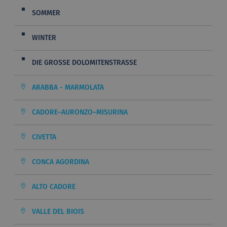
SOMMER
WINTER
DIE GROSSE DOLOMITENSTRASSE
ARABBA - MARMOLATA
CADORE–AURONZO–MISURINA
CIVETTA
CONCA AGORDINA
ALTO CADORE
VALLE DEL BIOIS