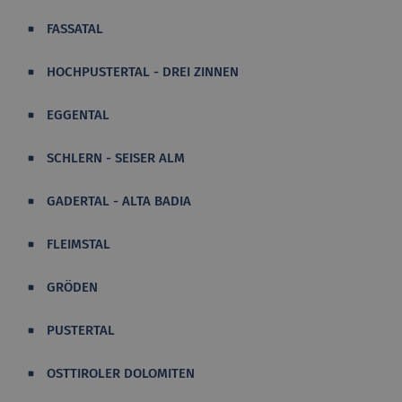
FASSATAL
HOCHPUSTERTAL - DREI ZINNEN
EGGENTAL
SCHLERN - SEISER ALM
GADERTAL - ALTA BADIA
FLEIMSTAL
GRÖDEN
PUSTERTAL
OSTTIROLER DOLOMITEN