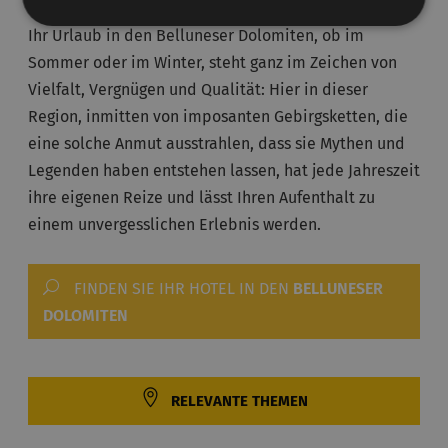
Ihr Urlaub in den Belluneser Dolomiten, ob im
Sommer oder im Winter, steht ganz im Zeichen von
Vielfalt, Vergnügen und Qualität: Hier in dieser
Region, inmitten von imposanten Gebirgsketten, die
eine solche Anmut ausstrahlen, dass sie Mythen und
Legenden haben entstehen lassen, hat jede Jahreszeit
ihre eigenen Reize und lässt Ihren Aufenthalt zu
einem unvergesslichen Erlebnis werden.
FINDEN SIE IHR HOTEL IN DEN
BELLUNESER
DOLOMITEN
RELEVANTE THEMEN