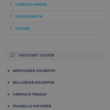
COMELICO–SAPPADA
DAS BELLUNO-TAL
FELTRINO
AMPEZZANER DOLOMITEN
BELLUNESER DOLOMITEN
CAMPIGLIO PINZOLO
PAGANELLA HOCHEBEN