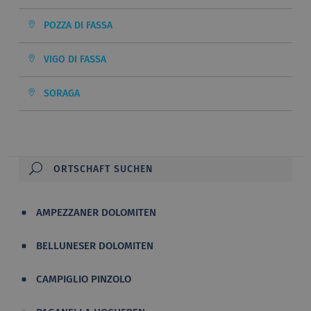
POZZA DI FASSA
VIGO DI FASSA
SORAGA
AMPEZZANER DOLOMITEN
BELLUNESER DOLOMITEN
CAMPIGLIO PINZOLO