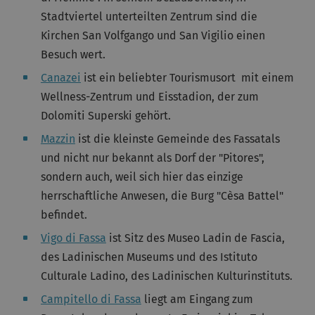
Stadtviertel unterteilten Zentrum sind die
Kirchen San Volfgango und San Vigilio einen
Besuch wert.
Canazei
ist ein beliebter Tourismusort mit einem
Wellness-Zentrum und Eisstadion, der zum
Dolomiti Superski gehört.
Mazzin
ist die kleinste Gemeinde des Fassatals
und nicht nur bekannt als Dorf der "Pitores",
sondern auch, weil sich hier das einzige
herrschaftliche Anwesen, die Burg "Cèsa Battel"
befindet.
Vigo di Fassa
ist Sitz des Museo Ladin de Fascia,
des Ladinischen Museums und des Istituto
Culturale Ladino, des Ladinischen Kulturinstituts.
Campitello di Fassa
liegt am Eingang zum