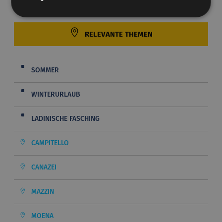
RELEVANTE THEMEN
SOMMER
WINTERURLAUB
LADINISCHE FASCHING
CAMPITELLO
CANAZEI
MAZZIN
MOENA