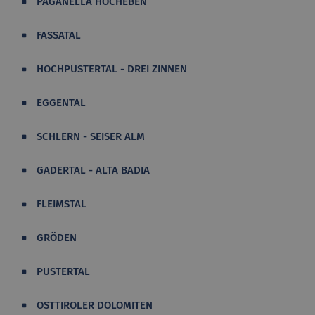
PAGANELLA HOCHEBEN
FASSATAL
HOCHPUSTERTAL - DREI ZINNEN
EGGENTAL
SCHLERN - SEISER ALM
GADERTAL - ALTA BADIA
FLEIMSTAL
GRÖDEN
PUSTERTAL
OSTTIROLER DOLOMITEN