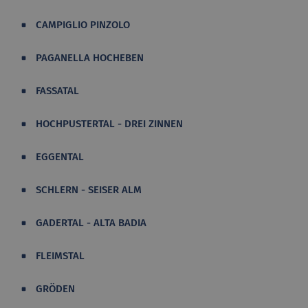
CAMPIGLIO PINZOLO
PAGANELLA HOCHEBEN
FASSATAL
HOCHPUSTERTAL - DREI ZINNEN
EGGENTAL
SCHLERN - SEISER ALM
GADERTAL - ALTA BADIA
FLEIMSTAL
GRÖDEN