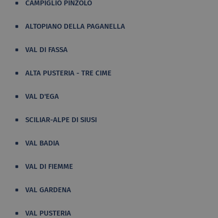
CAMPIGLIO PINZOLO
ALTOPIANO DELLA PAGANELLA
VAL DI FASSA
ALTA PUSTERIA - TRE CIME
VAL D'EGA
SCILIAR-ALPE DI SIUSI
VAL BADIA
VAL DI FIEMME
VAL GARDENA
VAL PUSTERIA