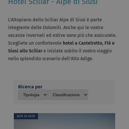
Hotel Sciliar - Alpe di Siusi
L’Altopiano dello Sciliar Alpe di Siusi è parte
integrante delle Dolomiti. Anche qui le vostre
vacanze invernali ed estive sono più che assicurate.
Scegliete un confortevole
hotel a Castelrotto, Fiè e
Siusi allo Sciliar
e iniziate subito il vostro viaggio
nello splendido scenario dell’Alto Adige.
Ricerca per
ALPE DI SIUSI