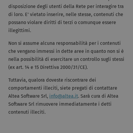
disposizione degli utenti della Rete per interagire tra
di loro. E’ vietato inserire, nelle stesse, contenuti che
possano violare diritti di terzi o comunque essere
illegittimi.
Non si assume alcuna responsabilità per i contenuti
che vengano immessi in dette aree in quanto non si è
nella possibilità di esercitare un controllo sugli stessi
(ex art. 14 e 15 Direttiva 2000/31/CE).
Tuttavia, qualora doveste riscontrare dei
comportamenti illeciti, siete pregati di contattare
Altea Software Srl,
info@altea.it
. Sarà cura di Altea
Software Srl rimuovere immediatamente i detti
contenuti illeciti.