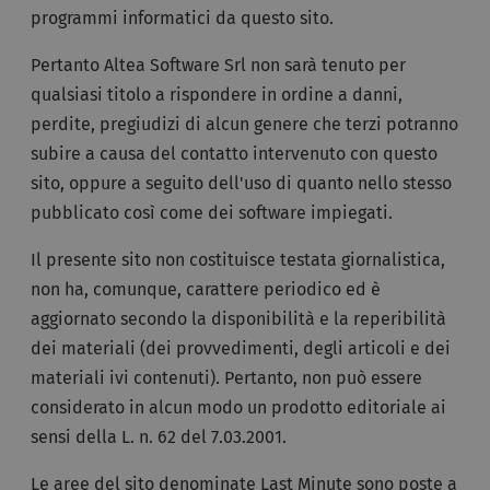
programmi informatici da questo sito.
Pertanto Altea Software Srl non sarà tenuto per
qualsiasi titolo a rispondere in ordine a danni,
perdite, pregiudizi di alcun genere che terzi potranno
subire a causa del contatto intervenuto con questo
sito, oppure a seguito dell'uso di quanto nello stesso
pubblicato così come dei software impiegati.
Il presente sito non costituisce testata giornalistica,
non ha, comunque, carattere periodico ed è
aggiornato secondo la disponibilità e la reperibilità
dei materiali (dei provvedimenti, degli articoli e dei
materiali ivi contenuti). Pertanto, non può essere
considerato in alcun modo un prodotto editoriale ai
sensi della L. n. 62 del 7.03.2001.
Le aree del sito denominate Last Minute sono poste a