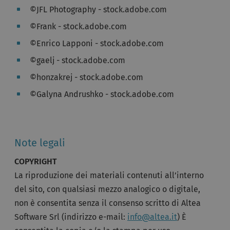
©JFL Photography - stock.adobe.com
©Frank - stock.adobe.com
©Enrico Lapponi - stock.adobe.com
©gaelj - stock.adobe.com
©honzakrej - stock.adobe.com
©Galyna Andrushko - stock.adobe.com
Note legali
COPYRIGHT
La riproduzione dei materiali contenuti all’interno
del sito, con qualsiasi mezzo analogico o digitale,
non è consentita senza il consenso scritto di Altea
Software Srl (indirizzo e-mail:
info@altea.it
) È