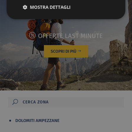
MOSTRA DETTAGLI
OFFERTE LAST MINUTE
SCOPRI DI PIÙ
DOLOMITI AMPEZZANE