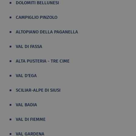
DOLOMITI BELLUNESI
CAMPIGLIO PINZOLO
ALTOPIANO DELLA PAGANELLA
VAL DI FASSA
ALTA PUSTERIA - TRE CIME
VAL D'EGA
SCILIAR-ALPE DI SIUSI
VAL BADIA
VAL DI FIEMME
VAL GARDENA