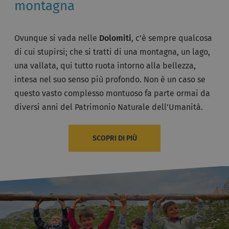
montagna
Ovunque si vada nelle
Dolomiti
, c’è sempre qualcosa
di cui stupirsi; che si tratti di una montagna, un lago,
una vallata, qui tutto ruota intorno alla bellezza,
intesa nel suo senso più profondo. Non è un caso se
questo vasto complesso montuoso fa parte ormai da
diversi anni del Patrimonio Naturale dell’Umanità.
SCOPRI DI PIÙ