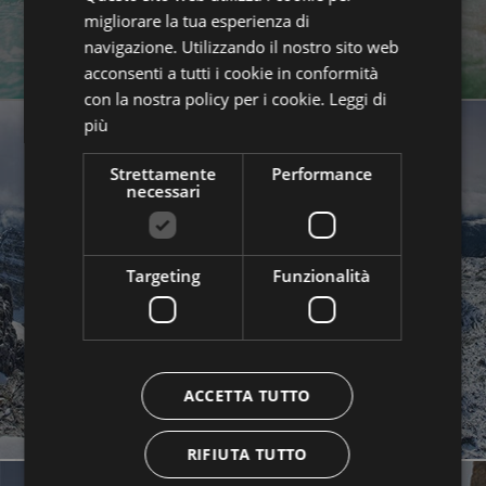
migliorare la tua esperienza di
navigazione. Utilizzando il nostro sito web
acconsenti a tutti i cookie in conformità
con la nostra policy per i cookie.
Leggi di
più
Strettamente
Performance
necessari
FOTO GALLERY
Targeting
Funzionalità
GUARDA LE FOTO
ACCETTA TUTTO
RIFIUTA TUTTO