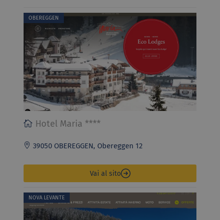
OBEREGGEN
Hotel Maria ****
39050 OBEREGGEN, Obereggen 12
Vai al sito
NOVA LEVANTE