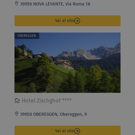
39056 NOVA LEVANTE, Via Roma 18
Vai al sito
OBEREGGEN
Hotel Zischghof ****
39050 OBEREGGEN, Obereggen, 9
Vai al sito