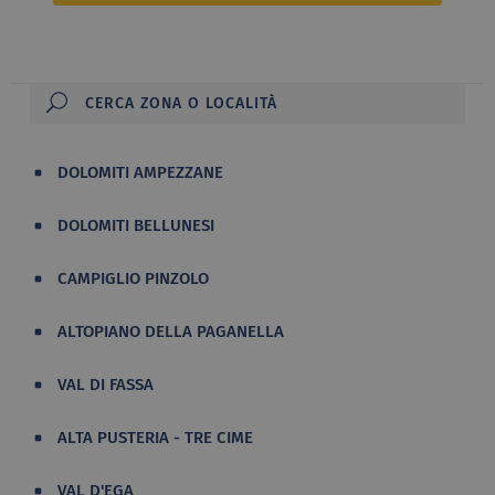
DOLOMITI AMPEZZANE
DOLOMITI BELLUNESI
CAMPIGLIO PINZOLO
ALTOPIANO DELLA PAGANELLA
VAL DI FASSA
ALTA PUSTERIA - TRE CIME
VAL D'EGA