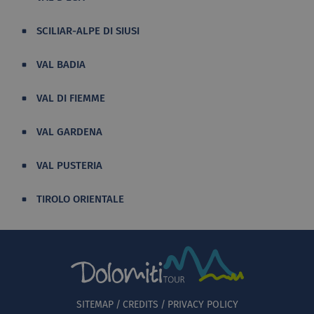
SCILIAR-ALPE DI SIUSI
VAL BADIA
VAL DI FIEMME
VAL GARDENA
VAL PUSTERIA
TIROLO ORIENTALE
SITEMAP
CREDITS
PRIVACY POLICY