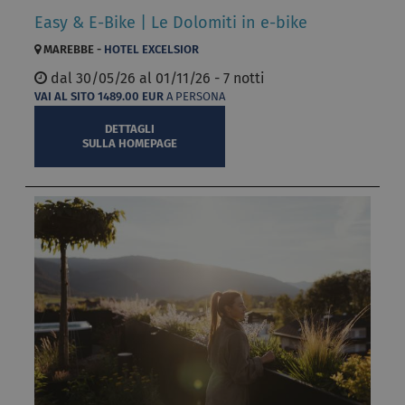
Easy & E-Bike | Le Dolomiti in e-bike
MAREBBE -
HOTEL EXCELSIOR
dal
30/05/26 al
01/11/26 - 7 notti
VAI AL SITO
1489.00
EUR
A PERSONA
DETTAGLI
SULLA HOMEPAGE