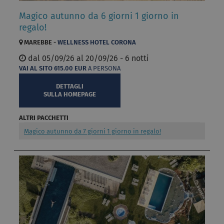
Magico autunno da 6 giorni 1 giorno in
regalo!
MAREBBE -
WELLNESS HOTEL CORONA
dal
05/09/26 al
20/09/26 - 6 notti
VAI AL SITO
615.00
EUR
A PERSONA
DETTAGLI
SULLA HOMEPAGE
ALTRI PACCHETTI
Magico autunno da 7 giorni 1 giorno in regalo!