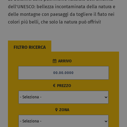
dell'UNESCO: bellezza incontaminata della natura e
delle montagne con paesaggi da togliere il fiato nei
colori più belli, che solo la natura può offrivi!
FILTRO RICERCA
ARRIVO
PREZZO
ZONA