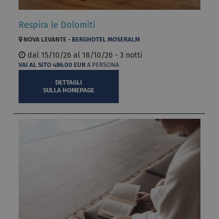
Respira le Dolomiti
NOVA LEVANTE -
BERGHOTEL MOSERALM
dal
15/10/26 al
18/10/26 - 3 notti
VAI AL SITO
486.00
EUR
A PERSONA
DETTAGLI
SULLA HOMEPAGE