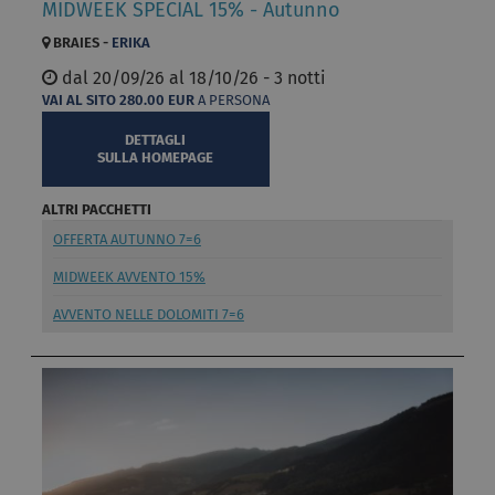
MIDWEEK SPECIAL 15% - Autunno
BRAIES -
ERIKA
dal
20/09/26 al
18/10/26 - 3 notti
VAI AL SITO
280.00
EUR
A PERSONA
DETTAGLI
SULLA HOMEPAGE
ALTRI PACCHETTI
OFFERTA AUTUNNO 7=6
MIDWEEK AVVENTO 15%
AVVENTO NELLE DOLOMITI 7=6