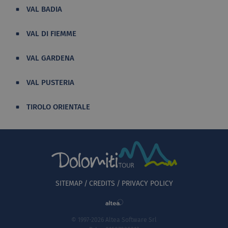
VAL BADIA
VAL DI FIEMME
VAL GARDENA
VAL PUSTERIA
TIROLO ORIENTALE
SITEMAP
CREDITS
PRIVACY POLICY
© 1997-2026 Altea Software Srl