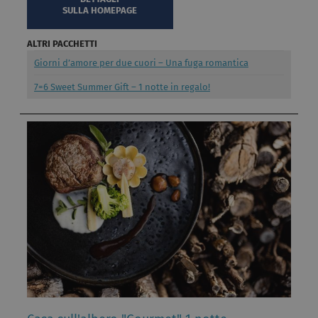
SULLA HOMEPAGE
ALTRI PACCHETTI
Giorni d’amore per due cuori – Una fuga romantica
7=6 Sweet Summer Gift – 1 notte in regalo!