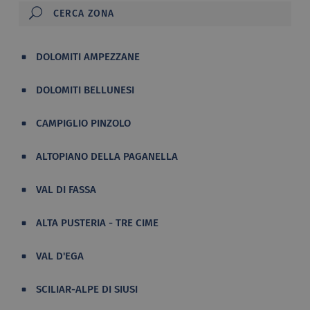
DOLOMITI AMPEZZANE
DOLOMITI BELLUNESI
CAMPIGLIO PINZOLO
ALTOPIANO DELLA PAGANELLA
VAL DI FASSA
ALTA PUSTERIA - TRE CIME
VAL D'EGA
SCILIAR-ALPE DI SIUSI