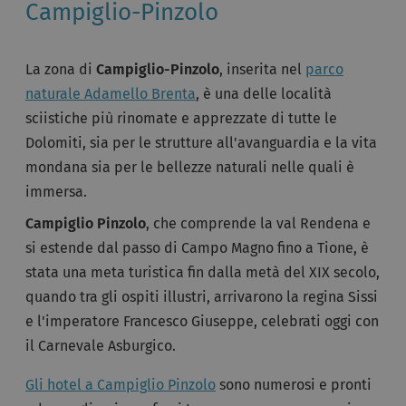
Campiglio-Pinzolo
La zona di
Campiglio-Pinzolo
, inserita nel
parco
naturale Adamello Brenta
, è una delle località
sciistiche più rinomate e apprezzate di tutte le
Dolomiti, sia per le strutture all'avanguardia e la vita
mondana sia per le bellezze naturali nelle quali è
immersa.
Campiglio Pinzolo
, che comprende la val Rendena e
si estende dal passo di Campo Magno fino a Tione, è
stata una meta turistica fin dalla metà del XIX secolo,
quando tra gli ospiti illustri, arrivarono la regina Sissi
e l'imperatore Francesco Giuseppe, celebrati oggi con
il Carnevale Asburgico.
Gli hotel a Campiglio Pinzolo
sono numerosi e pronti