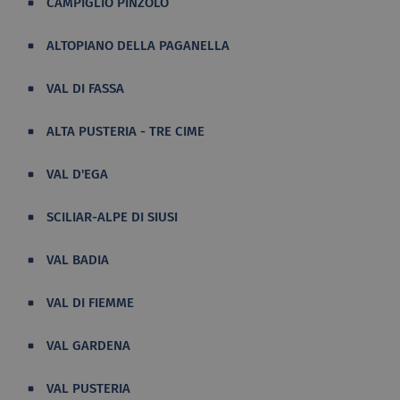
CAMPIGLIO PINZOLO
ALTOPIANO DELLA PAGANELLA
VAL DI FASSA
ALTA PUSTERIA - TRE CIME
VAL D'EGA
SCILIAR-ALPE DI SIUSI
VAL BADIA
VAL DI FIEMME
VAL GARDENA
VAL PUSTERIA