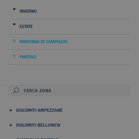
INVERNO
ESTATE
MADONNA DI CAMPIGLIO
PINZOLO
DOLOMITI AMPEZZANE
DOLOMITI BELLUNESI