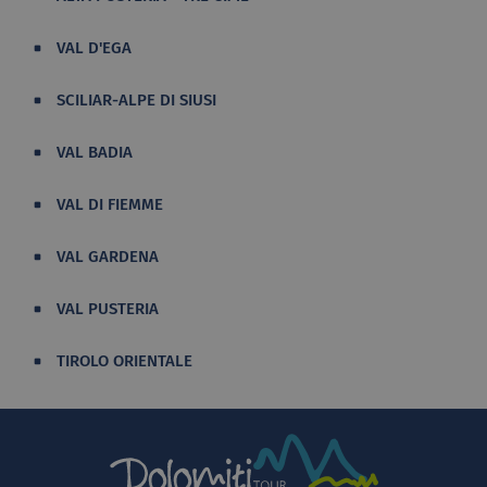
VAL D'EGA
SCILIAR-ALPE DI SIUSI
VAL BADIA
VAL DI FIEMME
VAL GARDENA
VAL PUSTERIA
TIROLO ORIENTALE