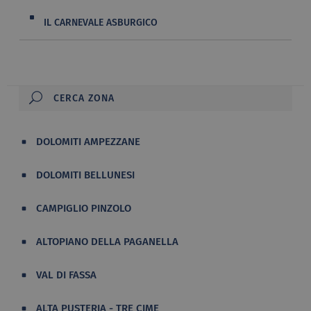
IL CARNEVALE ASBURGICO
DOLOMITI AMPEZZANE
DOLOMITI BELLUNESI
CAMPIGLIO PINZOLO
ALTOPIANO DELLA PAGANELLA
VAL DI FASSA
ALTA PUSTERIA - TRE CIME