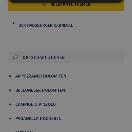
RELEVANTE THEMEN
DER HABSBURGER KARNEVAL
AMPEZZANER DOLOMITEN
BELLUNESER DOLOMITEN
CAMPIGLIO PINZOLO
PAGANELLA HOCHEBEN