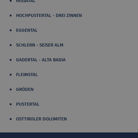
FASSATAL
HOCHPUSTERTAL - DREI ZINNEN
EGGENTAL
SCHLERN - SEISER ALM
GADERTAL - ALTA BADIA
FLEIMSTAL
GRÖDEN
PUSTERTAL
OSTTIROLER DOLOMITEN