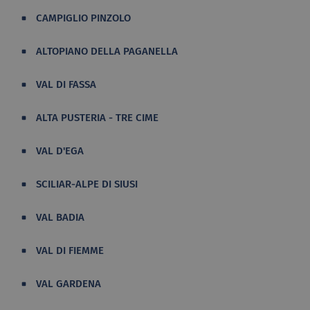
CAMPIGLIO PINZOLO
ALTOPIANO DELLA PAGANELLA
VAL DI FASSA
ALTA PUSTERIA - TRE CIME
VAL D'EGA
SCILIAR-ALPE DI SIUSI
VAL BADIA
VAL DI FIEMME
VAL GARDENA