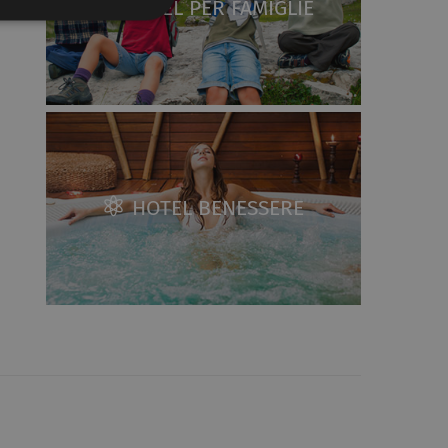
HOTEL PER FAMIGLIE
HOTEL BENESSERE