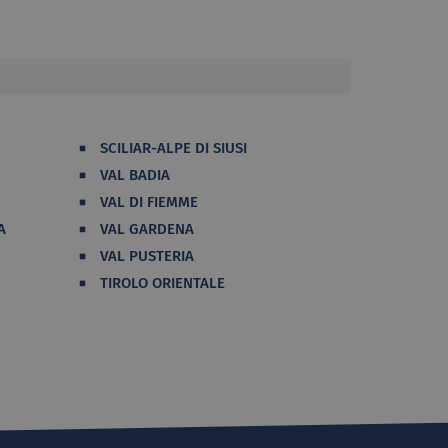
SCILIAR-ALPE DI SIUSI
VAL BADIA
VAL DI FIEMME
A
VAL GARDENA
VAL PUSTERIA
TIROLO ORIENTALE