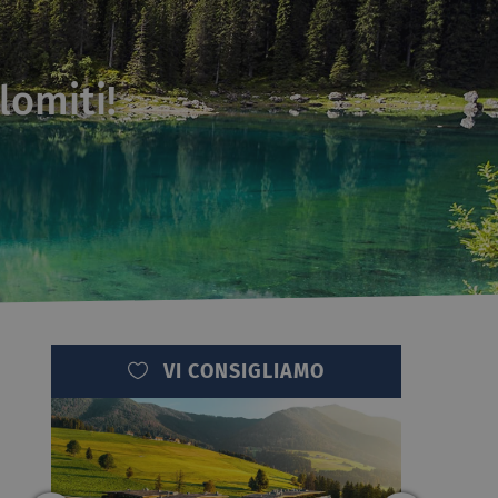
lomiti!
VI CONSIGLIAMO