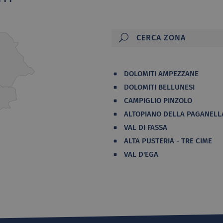
DOLOMITI AMPEZZANE
DOLOMITI BELLUNESI
CAMPIGLIO PINZOLO
ALTOPIANO DELLA PAGANELL
VAL DI FASSA
ALTA PUSTERIA - TRE CIME
VAL D'EGA