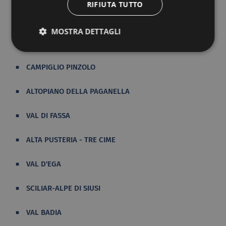
RIFIUTA TUTTO
DOLOMITI AMPEZZANE
MOSTRA DETTAGLI
DOLOMITI BELLUNESI
CAMPIGLIO PINZOLO
ALTOPIANO DELLA PAGANELLA
VAL DI FASSA
ALTA PUSTERIA - TRE CIME
VAL D'EGA
SCILIAR-ALPE DI SIUSI
VAL BADIA