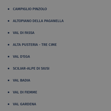
CAMPIGLIO PINZOLO
ALTOPIANO DELLA PAGANELLA
VAL DI FASSA
ALTA PUSTERIA - TRE CIME
VAL D'EGA
SCILIAR-ALPE DI SIUSI
VAL BADIA
VAL DI FIEMME
VAL GARDENA