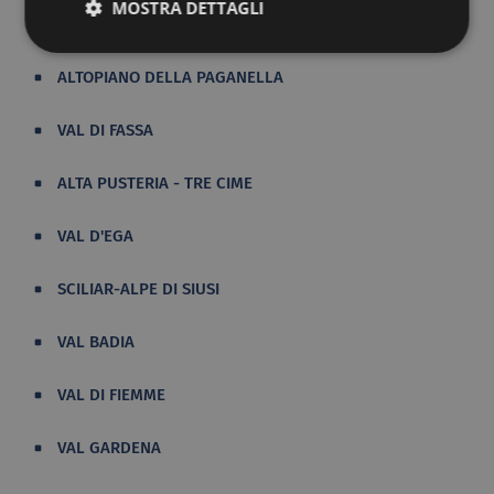
MOSTRA DETTAGLI
CAMPIGLIO PINZOLO
ALTOPIANO DELLA PAGANELLA
VAL DI FASSA
ALTA PUSTERIA - TRE CIME
VAL D'EGA
SCILIAR-ALPE DI SIUSI
VAL BADIA
VAL DI FIEMME
VAL GARDENA