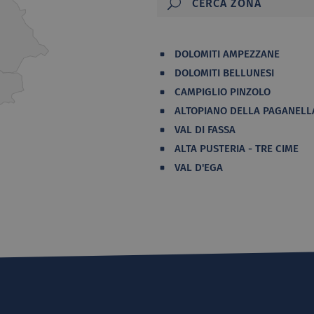
DOLOMITI AMPEZZANE
DOLOMITI BELLUNESI
CAMPIGLIO PINZOLO
ALTOPIANO DELLA PAGANELL
VAL DI FASSA
ALTA PUSTERIA - TRE CIME
VAL D'EGA