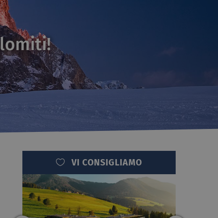
lomiti!
VI CONSIGLIAMO