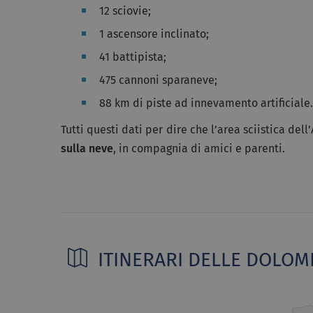
12 sciovie;
1 ascensore inclinato;
41 battipista;
475 cannoni sparaneve;
88 km di piste ad innevamento artificiale.
Tutti questi dati per dire che l’area sciistica del
sulla neve
, in compagnia di amici e parenti.
ITINERARI DELLE DOLOMI