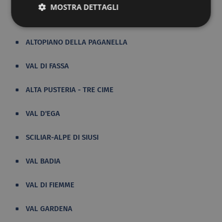
MOSTRA DETTAGLI
CAMPIGLIO PINZOLO
ALTOPIANO DELLA PAGANELLA
VAL DI FASSA
ALTA PUSTERIA - TRE CIME
VAL D'EGA
SCILIAR-ALPE DI SIUSI
VAL BADIA
VAL DI FIEMME
VAL GARDENA