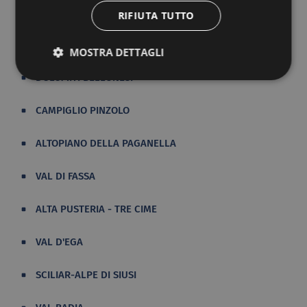
RIFIUTA TUTTO
DOLOMITI AMPEZZANE
MOSTRA DETTAGLI
DOLOMITI BELLUNESI
CAMPIGLIO PINZOLO
ALTOPIANO DELLA PAGANELLA
VAL DI FASSA
ALTA PUSTERIA - TRE CIME
VAL D'EGA
SCILIAR-ALPE DI SIUSI