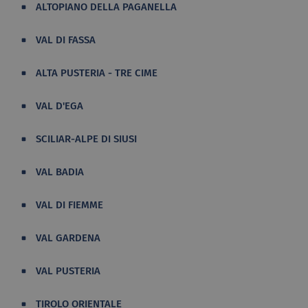
ALTOPIANO DELLA PAGANELLA
VAL DI FASSA
ALTA PUSTERIA - TRE CIME
VAL D'EGA
SCILIAR-ALPE DI SIUSI
VAL BADIA
VAL DI FIEMME
VAL GARDENA
VAL PUSTERIA
TIROLO ORIENTALE