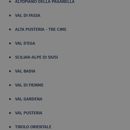
ALTOPIANO DELLA PAGANELLA
VAL DI FASSA
ALTA PUSTERIA - TRE CIME
VAL D'EGA
SCILIAR-ALPE DI SIUSI
VAL BADIA
VAL DI FIEMME
VAL GARDENA
VAL PUSTERIA
TIROLO ORIENTALE