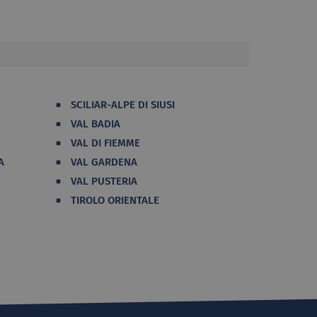
SCILIAR-ALPE DI SIUSI
VAL BADIA
VAL DI FIEMME
A
VAL GARDENA
VAL PUSTERIA
TIROLO ORIENTALE