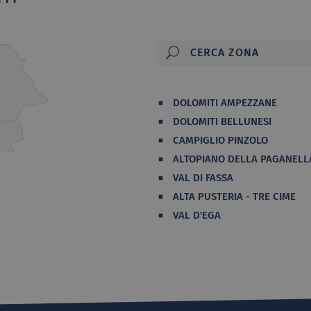
DOLOMITI AMPEZZANE
DOLOMITI BELLUNESI
CAMPIGLIO PINZOLO
ALTOPIANO DELLA PAGANELL
VAL DI FASSA
ALTA PUSTERIA - TRE CIME
VAL D'EGA