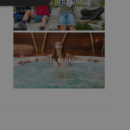
HOTEL PER FAMIGLIE
HOTEL BENESSERE