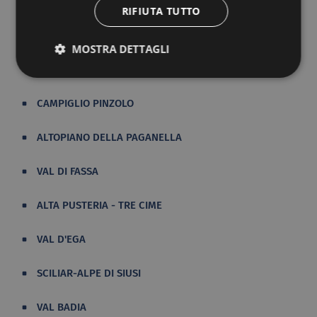
RIFIUTA TUTTO
DOLOMITI AMPEZZANE
MOSTRA DETTAGLI
DOLOMITI BELLUNESI
CAMPIGLIO PINZOLO
ALTOPIANO DELLA PAGANELLA
VAL DI FASSA
ALTA PUSTERIA - TRE CIME
VAL D'EGA
SCILIAR-ALPE DI SIUSI
VAL BADIA