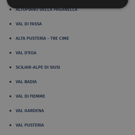
ALTOPIANO DELLA PAGANELLA
VAL DI FASSA
ALTA PUSTERIA - TRE CIME
VAL D'EGA
SCILIAR-ALPE DI SIUSI
VAL BADIA
VAL DI FIEMME
VAL GARDENA
VAL PUSTERIA