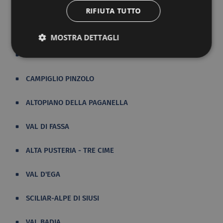
RIFIUTA TUTTO
DOLOMITI AMPEZZANE
MOSTRA DETTAGLI
DOLOMITI BELLUNESI
CAMPIGLIO PINZOLO
ALTOPIANO DELLA PAGANELLA
VAL DI FASSA
ALTA PUSTERIA - TRE CIME
VAL D'EGA
SCILIAR-ALPE DI SIUSI
VAL BADIA