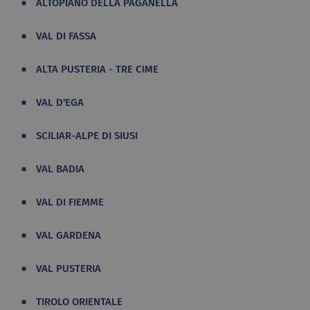
ALTOPIANO DELLA PAGANELLA
VAL DI FASSA
ALTA PUSTERIA - TRE CIME
VAL D'EGA
SCILIAR-ALPE DI SIUSI
VAL BADIA
VAL DI FIEMME
VAL GARDENA
VAL PUSTERIA
TIROLO ORIENTALE