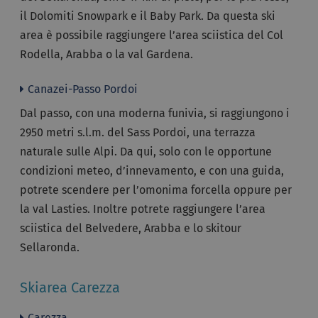
il Dolomiti Snowpark e il Baby Park. Da questa ski
area è possibile raggiungere l’area sciistica del Col
Rodella, Arabba o la val Gardena.
Canazei-Passo Pordoi
Dal passo, con una moderna funivia, si raggiungono i
2950 metri s.l.m. del Sass Pordoi, una terrazza
naturale sulle Alpi. Da qui, solo con le opportune
condizioni meteo, d’innevamento, e con una guida,
potrete scendere per l’omonima forcella oppure per
la val Lasties. Inoltre potrete raggiungere l’area
sciistica del Belvedere, Arabba e lo skitour
Sellaronda.
Skiarea Carezza
Carezza