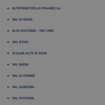
ALTOPIANO DELLA PAGANELLA
VAL DI FASSA
ALTA PUSTERIA - TRE CIME
VAL D'EGA
SCILIAR-ALPE DI SIUSI
VAL BADIA
VAL DI FIEMME
VAL GARDENA
VAL PUSTERIA