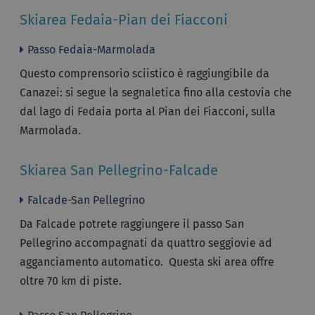
Skiarea Fedaia-Pian dei Fiacconi
Passo Fedaia-Marmolada
Questo comprensorio sciistico è raggiungibile da
Canazei: si segue la segnaletica fino alla cestovia che
dal lago di Fedaia porta al Pian dei Fiacconi, sulla
Marmolada.
Skiarea San Pellegrino-Falcade
Falcade-San Pellegrino
Da Falcade potrete raggiungere il passo San
Pellegrino accompagnati da quattro seggiovie ad
agganciamento automatico. Questa ski area offre
oltre 70 km di piste.