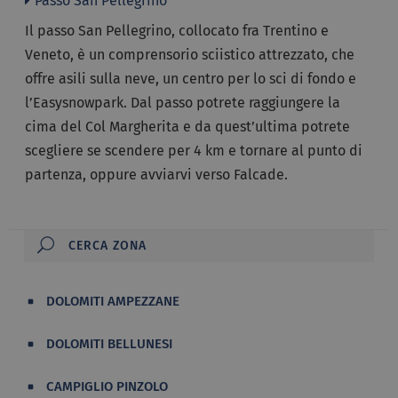
Passo San Pellegrino
Il passo San Pellegrino, collocato fra Trentino e
Veneto, è un comprensorio sciistico attrezzato, che
offre asili sulla neve, un centro per lo sci di fondo e
l’Easysnowpark. Dal passo potrete raggiungere la
cima del Col Margherita e da quest’ultima potrete
scegliere se scendere per 4 km e tornare al punto di
partenza, oppure avviarvi verso Falcade.
DOLOMITI AMPEZZANE
DOLOMITI BELLUNESI
CAMPIGLIO PINZOLO