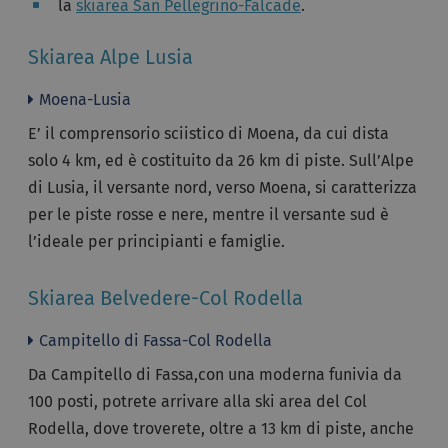
la
skiarea San Pellegrino-Falcade
.
Skiarea Alpe Lusia
Moena-Lusia
E’ il comprensorio sciistico di Moena, da cui dista
solo 4 km, ed è costituito da 26 km di piste. Sull’Alpe
di Lusia, il versante nord, verso Moena, si caratterizza
per le piste rosse e nere, mentre il versante sud è
l’ideale per principianti e famiglie.
Skiarea Belvedere-Col Rodella
Campitello di Fassa-Col Rodella
Da Campitello di Fassa,con una moderna funivia da
100 posti, potrete arrivare alla ski area del Col
Rodella, dove troverete, oltre a 13 km di piste, anche