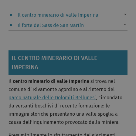
Il centro minerario di valle Imperina
Il forte del Sass de San Martìn
IL CENTRO MINERARIO DI VALLE
IMPERINA
Il
centro minerario di valle Imperina
si trova nel
comune di Rivamonte Agordino e all'interno del
parco naturale delle Dolomiti Bellunesi
, circondato
da versanti boschivi di recente formazione: le
immagini storiche presentano una valle spoglia a
causa dell'inquinamento provocato dalla miniera.
Presumibilmente lo sfruttamento dei giacimenti