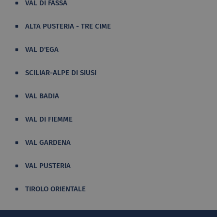
VAL DI FASSA
ALTA PUSTERIA - TRE CIME
VAL D'EGA
SCILIAR-ALPE DI SIUSI
VAL BADIA
VAL DI FIEMME
VAL GARDENA
VAL PUSTERIA
TIROLO ORIENTALE