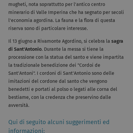
mugheti, nota soprattutto per l'antico centro
minerario di Valle Imperina che ha segnato per secoli
l'economia agordina. La fauna e la flora di questa
riserva sono di particolare interesse.
Il 13 giugno a Rivamonte Agordino, si celebra la
sagra
di Sant'Antonio
. Durante la messa si tiene la
processione con la statua del santo e viene impartita
la tradizionale benedizione dei "Cordoi de
Sant'Antoni". I cordoni di Sant'Antonio sono delle
imitazioni del cordone dal santo che vengono
benedetti e portati al polso o legati alle corna del
bestiame, con la credenza che preservino dalle
avversità.
Qui di seguito alcuni suggerimenti ed
informazioni: