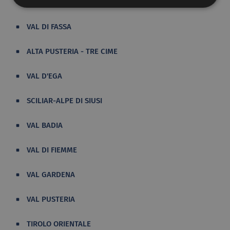
ALTOPIANO DELLA PAGANELLA
VAL DI FASSA
ALTA PUSTERIA - TRE CIME
VAL D'EGA
SCILIAR-ALPE DI SIUSI
VAL BADIA
VAL DI FIEMME
VAL GARDENA
VAL PUSTERIA
TIROLO ORIENTALE