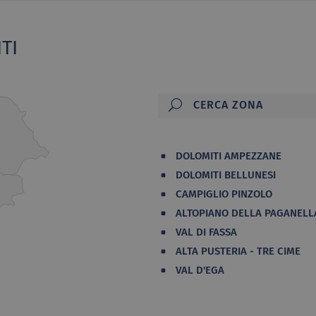
TI
DOLOMITI AMPEZZANE
DOLOMITI BELLUNESI
CAMPIGLIO PINZOLO
ALTOPIANO DELLA PAGANELL
VAL DI FASSA
ALTA PUSTERIA - TRE CIME
VAL D'EGA