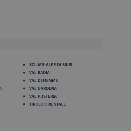
SCILIAR-ALPE DI SIUSI
VAL BADIA
VAL DI FIEMME
A
VAL GARDENA
VAL PUSTERIA
TIROLO ORIENTALE