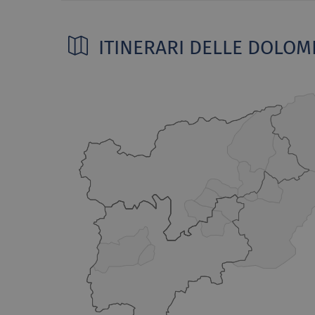
ITINERARI DELLE DOLOMI