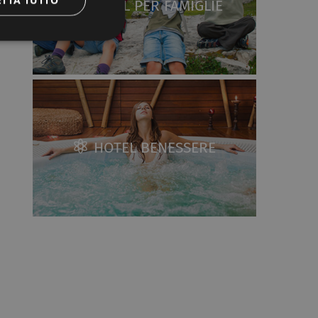
HOTEL PER FAMIGLIE
HOTEL BENESSERE