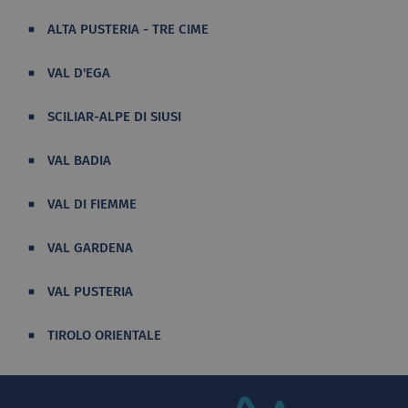
ALTA PUSTERIA - TRE CIME
VAL D'EGA
SCILIAR-ALPE DI SIUSI
VAL BADIA
VAL DI FIEMME
VAL GARDENA
VAL PUSTERIA
TIROLO ORIENTALE