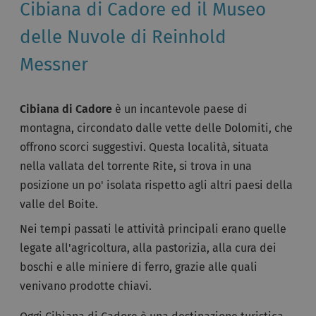
Cibiana di Cadore ed il Museo
delle Nuvole di Reinhold
Messner
Cibiana di Cadore
è un incantevole paese di
montagna, circondato dalle vette delle Dolomiti, che
offrono scorci suggestivi. Questa località, situata
nella vallata del torrente Rite, si trova in una
posizione un po' isolata rispetto agli altri paesi della
valle del Boite.
Nei tempi passati le attività principali erano quelle
legate all'agricoltura, alla pastorizia, alla cura dei
boschi e alle miniere di ferro, grazie alle quali
venivano prodotte chiavi.