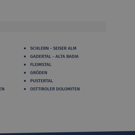
SCHLERN - SEISER ALM
GADERTAL - ALTA BADIA
FLEIMSTAL
GRÖDEN
PUSTERTAL
EN
OSTTIROLER DOLOMITEN