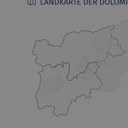
LANDKARTE DER DOLOM