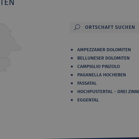
ITEN
AMPEZZANER DOLOMITEN
BELLUNESER DOLOMITEN
CAMPIGLIO PINZOLO
PAGANELLA HOCHEBEN
FASSATAL
HOCHPUSTERTAL - DREI ZINN
EGGENTAL