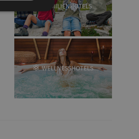
FAMILIENHOTELS
WELLNESSHOTELS