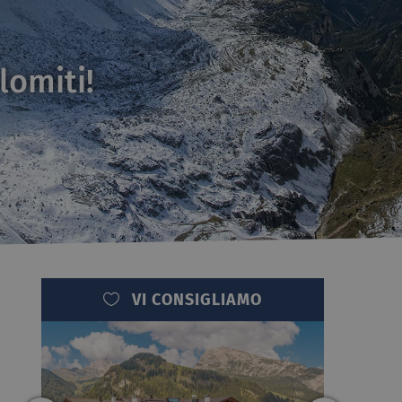
lomiti!
VI CONSIGLIAMO