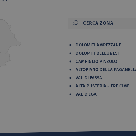
DOLOMITI AMPEZZANE
DOLOMITI BELLUNESI
CAMPIGLIO PINZOLO
ALTOPIANO DELLA PAGANELL
VAL DI FASSA
ALTA PUSTERIA - TRE CIME
VAL D'EGA