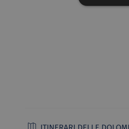
ITINERARI DELLE DOLOMI