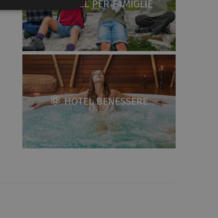
HOTEL PER FAMIGLIE
HOTEL BENESSERE