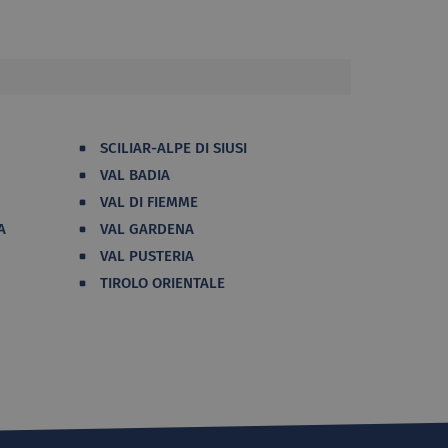
SCILIAR-ALPE DI SIUSI
VAL BADIA
VAL DI FIEMME
A
VAL GARDENA
VAL PUSTERIA
TIROLO ORIENTALE