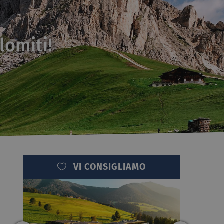
lomiti!
VI CONSIGLIAMO