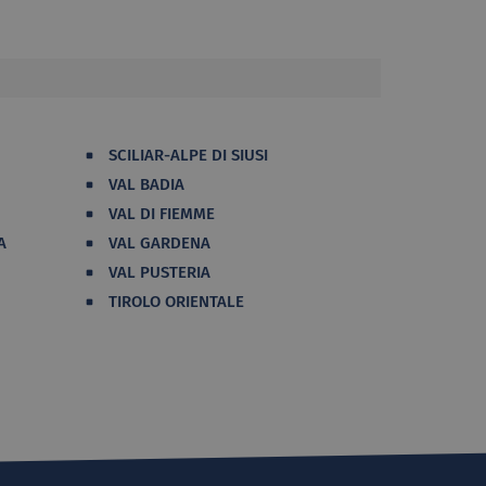
SCILIAR-ALPE DI SIUSI
VAL BADIA
VAL DI FIEMME
A
VAL GARDENA
VAL PUSTERIA
TIROLO ORIENTALE