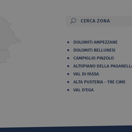
DOLOMITI AMPEZZANE
DOLOMITI BELLUNESI
CAMPIGLIO PINZOLO
ALTOPIANO DELLA PAGANELL
VAL DI FASSA
ALTA PUSTERIA - TRE CIME
VAL D'EGA